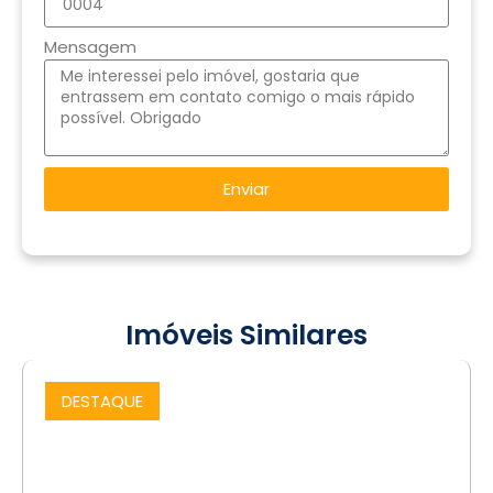
Mensagem
Enviar
Imóveis Similares
DESTAQUE
COMPRAR