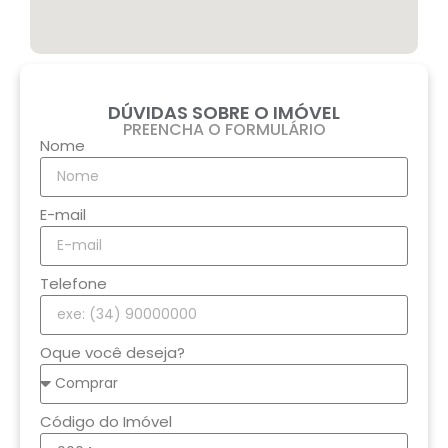
DÚVIDAS SOBRE O IMÓVEL
PREENCHA O FORMULÁRIO
Nome
E-mail
Telefone
Oque você deseja?
Código do Imóvel